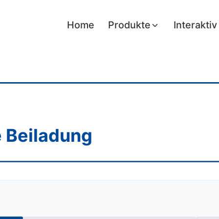
Home
Produkte
Interaktiv
e Beiladung