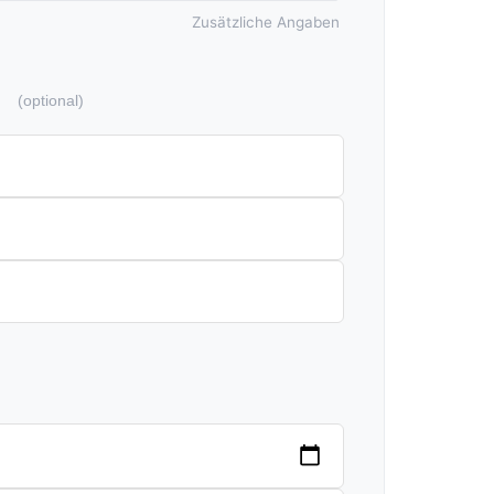
Zusätzliche Angaben
n
(optional)