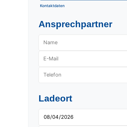
Kontaktdaten
Ansprechpartner
Ladeort