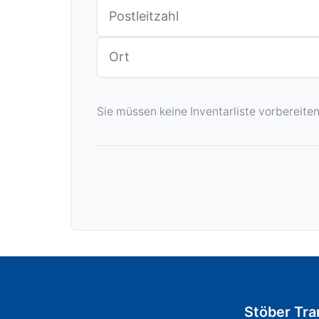
Sie müssen keine Inventarliste vorbereit
Stöber Tra