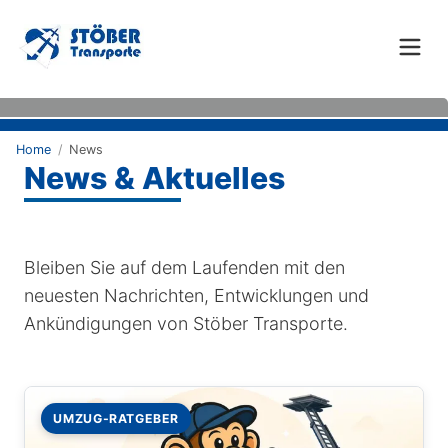
Home
/
News
News & Aktuelles
Bleiben Sie auf dem Laufenden mit den
neuesten Nachrichten, Entwicklungen und
Ankündigungen von Stöber Transporte.
UMZUG-RATGEBER