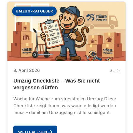
UMZUG-RATGEBER
8. April 2026
8 min
Umzug Checkliste – Was Sie nicht
vergessen dürfen
Woche für Woche zum stressfreien Umzug: Diese
Checkliste zeigt Ihnen, was wann erledigt werden
muss – damit am Umzugstag nichts schiefgeht.
WEITERLESEN