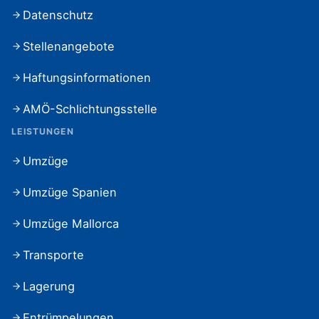
Datenschutz
Stellenangebote
Haftungsinformationen
AMÖ-Schlichtungsstelle
LEISTUNGEN
Umzüge
Umzüge Spanien
Umzüge Mallorca
Transporte
Lagerung
Entrümpelungen