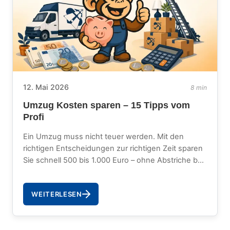
12. Mai 2026
8 min
Umzug Kosten sparen – 15 Tipps vom
Profi
Ein Umzug muss nicht teuer werden. Mit den
richtigen Entscheidungen zur richtigen Zeit sparen
Sie schnell 500 bis 1.000 Euro – ohne Abstriche bei
Qualität oder Sicherheit.
WEITERLESEN