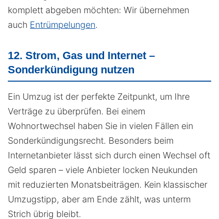
komplett abgeben möchten: Wir übernehmen
auch
Entrümpelungen
.
12. Strom, Gas und Internet –
Sonderkündigung nutzen
Ein Umzug ist der perfekte Zeitpunkt, um Ihre
Verträge zu überprüfen. Bei einem
Wohnortwechsel haben Sie in vielen Fällen ein
Sonderkündigungsrecht. Besonders beim
Internetanbieter lässt sich durch einen Wechsel oft
Geld sparen – viele Anbieter locken Neukunden
mit reduzierten Monatsbeiträgen. Kein klassischer
Umzugstipp, aber am Ende zählt, was unterm
Strich übrig bleibt.