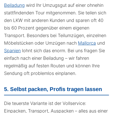
Beiladung
wird Ihr Umzugsgut auf einer ohnehin
stattfindenden Tour mitgenommen. Sie teilen sich
den LKW mit anderen Kunden und sparen oft 40
bis 60 Prozent gegenüber einem eigenen
Transport. Besonders bei Teilumzügen, einzelnen
Möbelstücken oder Umzügen nach
Mallorca
und
Spanien
lohnt sich das enorm. Bei uns fragen Sie
einfach nach einer Beiladung – wir fahren
regelmäßig auf festen Routen und können Ihre
Sendung oft problemlos einplanen.
5. Selbst packen, Profis tragen lassen
Die teuerste Variante ist der Vollservice:
Einpacken, Transport, Auspacken – alles aus einer