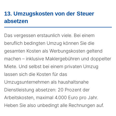
13. Umzugskosten von der Steuer
absetzen
Das vergessen erstaunlich viele. Bei einem
beruflich bedingten Umzug können Sie die
gesamten Kosten als Werbungskosten geltend
machen – inklusive Maklergebühren und doppelter
Miete. Und selbst bei einem privaten Umzug
lassen sich die Kosten für das
Umzugsunternehmen als haushaltsnahe
Dienstleistung absetzen: 20 Prozent der
Arbeitskosten, maximal 4.000 Euro pro Jahr.
Heben Sie also unbedingt alle Rechnungen auf.