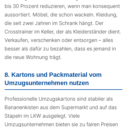
bis 30 Prozent reduzieren, wenn man konsequent
aussortiert. Möbel, die schon wackeln. Kleidung,
die seit zwei Jahren im Schrank hängt. Der
Crosstrainer im Keller, der als Kleiderständer dient.
Verkaufen, verschenken oder entsorgen – alles
besser als dafür zu bezahlen, dass es jemand in
die neue Wohnung trägt.
8. Kartons und Packmaterial vom
Umzugsunternehmen nutzen
Professionelle Umzugskartons sind stabiler als
Bananenkisten aus dem Supermarkt und auf das
Stapeln im LKW ausgelegt. Viele
Umzugsunternehmen bieten sie zu fairen Preisen