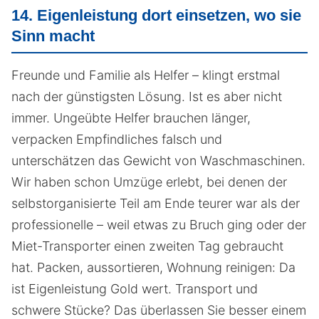
14. Eigenleistung dort einsetzen, wo sie
Sinn macht
Freunde und Familie als Helfer – klingt erstmal
nach der günstigsten Lösung. Ist es aber nicht
immer. Ungeübte Helfer brauchen länger,
verpacken Empfindliches falsch und
unterschätzen das Gewicht von Waschmaschinen.
Wir haben schon Umzüge erlebt, bei denen der
selbstorganisierte Teil am Ende teurer war als der
professionelle – weil etwas zu Bruch ging oder der
Miet-Transporter einen zweiten Tag gebraucht
hat. Packen, aussortieren, Wohnung reinigen: Da
ist Eigenleistung Gold wert. Transport und
schwere Stücke? Das überlassen Sie besser einem