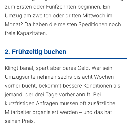
zum Ersten oder Fünfzehnten beginnen. Ein
Umzug am zweiten oder dritten Mittwoch im
Monat? Da haben die meisten Speditionen noch
freie Kapazitäten.
2. Frühzeitig buchen
Klingt banal, spart aber bares Geld. Wer sein
Umzugsunternehmen sechs bis acht Wochen
vorher bucht, bekommt bessere Konditionen als
jemand, der drei Tage vorher anruft. Bei
kurzfristigen Anfragen müssen oft zusätzliche
Mitarbeiter organisiert werden – und das hat
seinen Preis.