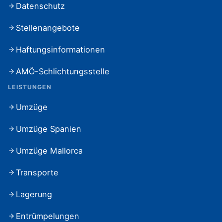
Datenschutz
Stellenangebote
Haftungsinformationen
AMÖ-Schlichtungsstelle
LEISTUNGEN
Umzüge
Umzüge Spanien
Umzüge Mallorca
Transporte
Lagerung
Entrümpelungen