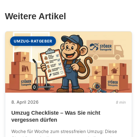
Weitere Artikel
UMZUG-RATGEBER
8. April 2026
8 min
Umzug Checkliste – Was Sie nicht
vergessen dürfen
Woche für Woche zum stressfreien Umzug: Diese