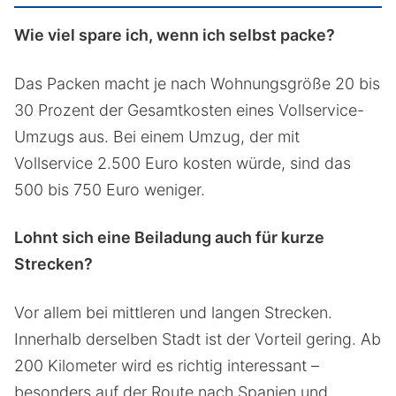
Wie viel spare ich, wenn ich selbst packe?
Das Packen macht je nach Wohnungsgröße 20 bis
30 Prozent der Gesamtkosten eines Vollservice-
Umzugs aus. Bei einem Umzug, der mit
Vollservice 2.500 Euro kosten würde, sind das
500 bis 750 Euro weniger.
Lohnt sich eine Beiladung auch für kurze
Strecken?
Vor allem bei mittleren und langen Strecken.
Innerhalb derselben Stadt ist der Vorteil gering. Ab
200 Kilometer wird es richtig interessant –
besonders auf der Route nach Spanien und