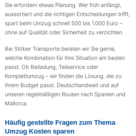
Sie erfordern etwas Planung. Wer früh anfängt,
aussortiert und die richtigen Entscheidungen trifft,
spart beim Umzug schnell 500 bis 1.000 Euro –
ohne auf Qualität oder Sicherheit zu verzichten.
Bei Stöber Transporte beraten wir Sie gerne,
welche Kombination für Ihre Situation am besten
passt. Ob Beiladung, Teilservice oder
Komplettumzug – wir finden die Lösung, die zu
Ihrem Budget passt. Deutschlandweit und auf
unseren regelmäßigen Routen nach Spanien und
Mallorca.
Häufig gestellte Fragen zum Thema
Umzug Kosten sparen