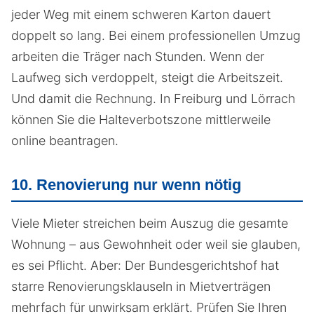
jeder Weg mit einem schweren Karton dauert
doppelt so lang. Bei einem professionellen Umzug
arbeiten die Träger nach Stunden. Wenn der
Laufweg sich verdoppelt, steigt die Arbeitszeit.
Und damit die Rechnung. In Freiburg und Lörrach
können Sie die Halteverbotszone mittlerweile
online beantragen.
10. Renovierung nur wenn nötig
Viele Mieter streichen beim Auszug die gesamte
Wohnung – aus Gewohnheit oder weil sie glauben,
es sei Pflicht. Aber: Der Bundesgerichtshof hat
starre Renovierungsklauseln in Mietverträgen
mehrfach für unwirksam erklärt. Prüfen Sie Ihren