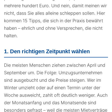
mehrere hundert Euro. Und nein, damit meinen wir
nicht, dass Sie alles alleine schleppen sollen. Hier
kommen 15 Tipps, die sich in der Praxis bewährt
haben – ehrlich und ohne Versprechen, die nicht
halten.
1. Den richtigen Zeitpunkt wählen
Die meisten Menschen ziehen zwischen April und
September um. Die Folge: Umzugsunternehmen
sind ausgebucht und die Preise steigen. Wer im
Winter umzieht oder auf einen Termin unter der
Woche ausweicht, zahlt oft deutlich weniger. Auch
der Monatsanfang und das Monatsende sind
besonders gefragt – weil die meisten Mietverträge