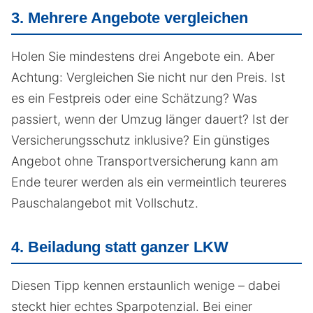
3. Mehrere Angebote vergleichen
Holen Sie mindestens drei Angebote ein. Aber
Achtung: Vergleichen Sie nicht nur den Preis. Ist
es ein Festpreis oder eine Schätzung? Was
passiert, wenn der Umzug länger dauert? Ist der
Versicherungsschutz inklusive? Ein günstiges
Angebot ohne Transportversicherung kann am
Ende teurer werden als ein vermeintlich teureres
Pauschalangebot mit Vollschutz.
4. Beiladung statt ganzer LKW
Diesen Tipp kennen erstaunlich wenige – dabei
steckt hier echtes Sparpotenzial. Bei einer