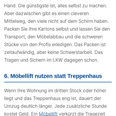
Hand. Die günstigste ist, alles selbst zu machen.
Aber dazwischen gibt es einen cleveren
Mittelweg, den viele nicht auf dem Schirm haben.
Packen Sie Ihre Kartons selbst und lassen Sie den
Transport, den Möbelabbau und die schweren
Stücke von den Profis erledigen. Das Packen ist
zeitaufwändig, aber keine Schwerstarbeit. Das
Tragen und Sichern im LKW dagegen schon.
6. Möbellift nutzen statt Treppenhaus
Wenn Ihre Wohnung im dritten Stock oder höher
liegt und das Treppenhaus eng ist, dauert der
Umzug deutlich länger. Jede zusätzliche Stunde
kostet Geld. Ein
Möbellift
verkürzt die Tragezeit