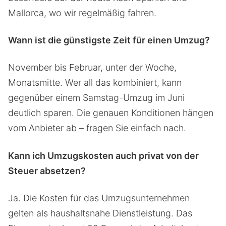
Mallorca, wo wir regelmäßig fahren.
Wann ist die günstigste Zeit für einen Umzug?
November bis Februar, unter der Woche,
Monatsmitte. Wer all das kombiniert, kann
gegenüber einem Samstag-Umzug im Juni
deutlich sparen. Die genauen Konditionen hängen
vom Anbieter ab – fragen Sie einfach nach.
Kann ich Umzugskosten auch privat von der
Steuer absetzen?
Ja. Die Kosten für das Umzugsunternehmen
gelten als haushaltsnahe Dienstleistung. Das