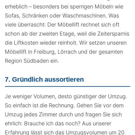
erheblich – besonders bei sperrigen Möbeln wie
Sofas, Schränken oder Waschmaschinen. Was
viele überrascht: Der Möbellift rechnet sich oft
schon ab der zweiten Etage, weil die Zeitersparnis
die Liftkosten wieder reinholt. Wir setzen unseren
Möbellift in Freiburg, Lörrach und der gesamten
Region Südbaden ein.
7. Gründlich aussortieren
Je weniger Volumen, desto günstiger der Umzug.
So einfach ist die Rechnung. Gehen Sie vor dem
Umzug jedes Zimmer durch und fragen Sie sich
ehrlich: Brauche ich das noch? Aus unserer
Erfahrung lässt sich das Umzugsvolumen um 20