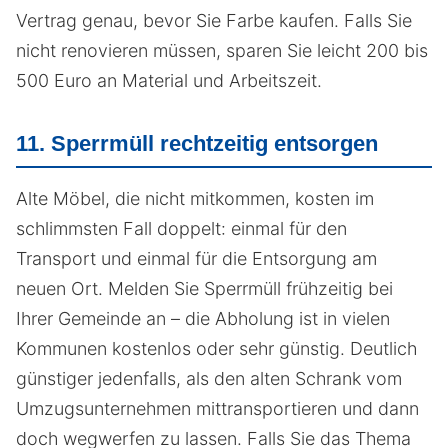
Vertrag genau, bevor Sie Farbe kaufen. Falls Sie
nicht renovieren müssen, sparen Sie leicht 200 bis
500 Euro an Material und Arbeitszeit.
11. Sperrmüll rechtzeitig entsorgen
Alte Möbel, die nicht mitkommen, kosten im
schlimmsten Fall doppelt: einmal für den
Transport und einmal für die Entsorgung am
neuen Ort. Melden Sie Sperrmüll frühzeitig bei
Ihrer Gemeinde an – die Abholung ist in vielen
Kommunen kostenlos oder sehr günstig. Deutlich
günstiger jedenfalls, als den alten Schrank vom
Umzugsunternehmen mittransportieren und dann
doch wegwerfen zu lassen. Falls Sie das Thema