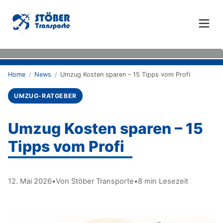
Home
/
News
/
Umzug Kosten sparen – 15 Tipps vom Profi
UMZUG-RATGEBER
Umzug Kosten sparen – 15
Tipps vom Profi
12. Mai 2026
•
Von
Stöber Transporte
•
8 min
Lesezeit