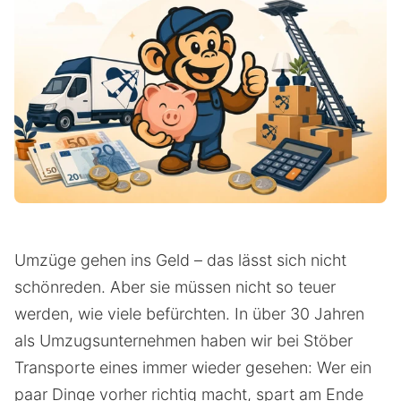
Umzüge gehen ins Geld – das lässt sich nicht
schönreden. Aber sie müssen nicht so teuer
werden, wie viele befürchten. In über 30 Jahren
als Umzugsunternehmen haben wir bei Stöber
Transporte eines immer wieder gesehen: Wer ein
paar Dinge vorher richtig macht, spart am Ende