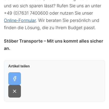
und wo sich sparen lässt? Rufen Sie uns an unter
+49 (0)7631 7400600 oder nutzen Sie unser
Online-Formular
. Wir beraten Sie persönlich und
finden die Lösung, die zu Ihrem Budget passt.
Stöber Transporte – Mit uns kommt alles sicher
an.
Artikel teilen