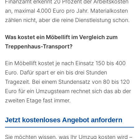
Finanzamt erkennt 20 Prozent der Arbeitskosten
an, maximal 4.000 Euro pro Jahr. Materialkosten
zählen nicht, aber die reine Dienstleistung schon.
Was kostet ein Möbellift im Vergleich zum
Treppenhaus-Transport?
Ein Möbellift kostet je nach Einsatz 150 bis 400
Euro. Dafür spart er ein bis drei Stunden
Tragezeit. Bei einem Stundensatz von 80 bis 120
Euro für ein Umzugsteam rechnet sich das ab der
zweiten Etage fast immer.
Jetzt kostenloses Angebot anfordern
Sie möchten wissen, was Ihr Umzug kosten wird –