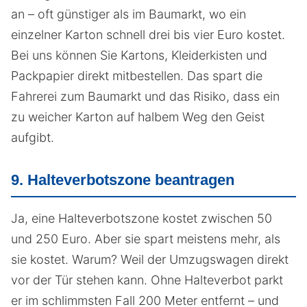
an – oft günstiger als im Baumarkt, wo ein
einzelner Karton schnell drei bis vier Euro kostet.
Bei uns können Sie Kartons, Kleiderkisten und
Packpapier direkt mitbestellen. Das spart die
Fahrerei zum Baumarkt und das Risiko, dass ein
zu weicher Karton auf halbem Weg den Geist
aufgibt.
9. Halteverbotszone beantragen
Ja, eine Halteverbotszone kostet zwischen 50
und 250 Euro. Aber sie spart meistens mehr, als
sie kostet. Warum? Weil der Umzugswagen direkt
vor der Tür stehen kann. Ohne Halteverbot parkt
er im schlimmsten Fall 200 Meter entfernt – und