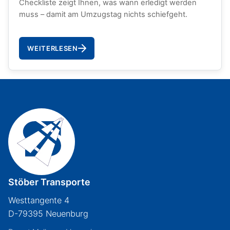
Checkliste zeigt Ihnen, was wann erledigt werden
muss – damit am Umzugstag nichts schiefgeht.
WEITERLESEN
Stöber Transporte
Westtangente 4
D-79395 Neuenburg