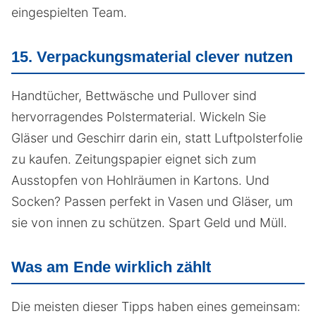
eingespielten Team.
15. Verpackungsmaterial clever nutzen
Handtücher, Bettwäsche und Pullover sind
hervorragendes Polstermaterial. Wickeln Sie
Gläser und Geschirr darin ein, statt Luftpolsterfolie
zu kaufen. Zeitungspapier eignet sich zum
Ausstopfen von Hohlräumen in Kartons. Und
Socken? Passen perfekt in Vasen und Gläser, um
sie von innen zu schützen. Spart Geld und Müll.
Was am Ende wirklich zählt
Die meisten dieser Tipps haben eines gemeinsam: