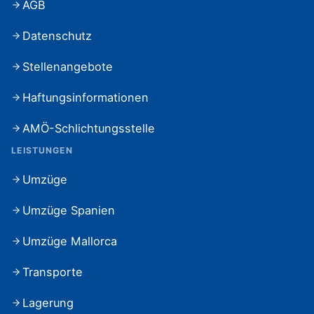
AGB
Datenschutz
Stellenangebote
Haftungsinformationen
AMÖ-Schlichtungsstelle
LEISTUNGEN
Umzüge
Umzüge Spanien
Umzüge Mallorca
Transporte
Lagerung