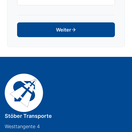
Weiter
Stöber Transporte
Westtangente 4