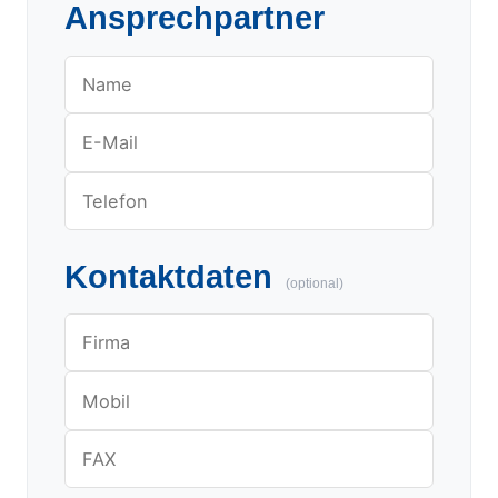
Ansprechpartner
Kontaktdaten
(optional)