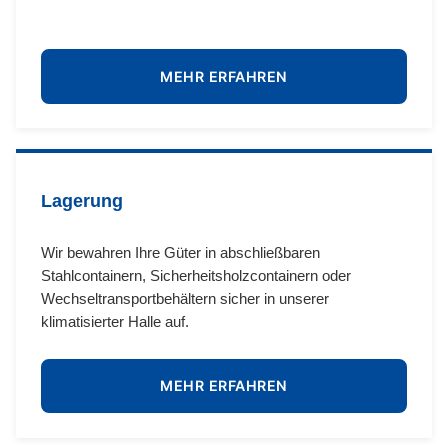
MEHR ERFAHREN
Lagerung
Wir bewahren Ihre Güter in abschließbaren
Stahlcontainern, Sicherheitsholzcontainern oder
Wechseltransportbehältern sicher in unserer
klimatisierter Halle auf.
MEHR ERFAHREN