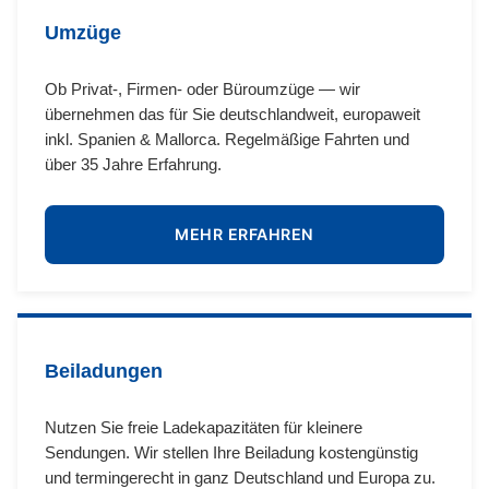
Umzüge
Ob Privat-, Firmen- oder Büroumzüge — wir
übernehmen das für Sie deutschlandweit, europaweit
inkl. Spanien & Mallorca. Regelmäßige Fahrten und
über 35 Jahre Erfahrung.
MEHR ERFAHREN
Beiladungen
Nutzen Sie freie Ladekapazitäten für kleinere
Sendungen. Wir stellen Ihre Beiladung kostengünstig
und termingerecht in ganz Deutschland und Europa zu.