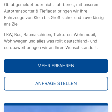
Ob abgemeldet oder nicht fahrbereit, mit unserem
Autotransporter & Tieflader bringen wir Ihre
Fahrzeuge von Klein bis Groß sicher und zuverlässig
ans Ziel.
LKW, Bus, Baumaschinen, Traktoren, Wohnmobil,
Wohnwagen und alles was rollt deutschland- und
europaweit bringen wir an Ihren Wunschstandort.
MEHR ERFAHREN
ANFRAGE STELLEN