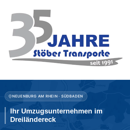
NEUENBURG AM RHEIN · SÜDBADEN
Ihr Umzugsunternehmen im
Dreiländereck