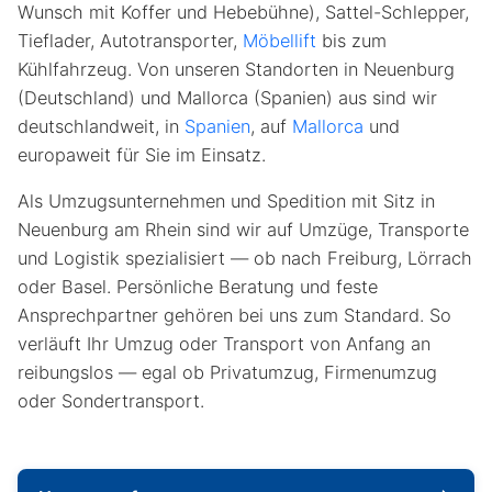
Wunsch mit Koffer und Hebebühne), Sattel-Schlepper,
Tieflader, Autotransporter,
Möbellift
bis zum
Kühlfahrzeug. Von unseren Standorten in Neuenburg
(Deutschland) und Mallorca (Spanien) aus sind wir
deutschlandweit, in
Spanien
, auf
Mallorca
und
europaweit für Sie im Einsatz.
Als Umzugsunternehmen und Spedition mit Sitz in
Neuenburg am Rhein sind wir auf Umzüge, Transporte
und Logistik spezialisiert — ob nach Freiburg, Lörrach
oder Basel.
Persönliche Beratung und feste
Ansprechpartner gehören bei uns zum Standard.
So
verläuft Ihr Umzug oder Transport von Anfang an
reibungslos — egal ob Privatumzug, Firmenumzug
oder Sondertransport.