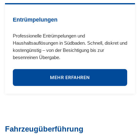
Entrümpelungen
Professionelle Entrümpelungen und
Haushaltsauflösungen in Südbaden. Schnell, diskret und
kostengünstig – von der Besichtigung bis zur
besenreinen Übergabe.
MEHR ERFAHREN
Fahrzeugüberführung