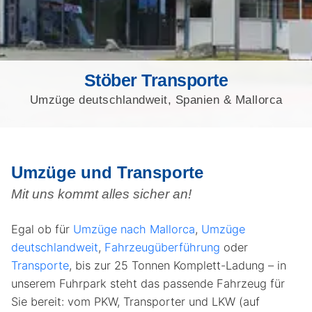
Stöber Transporte
Umzüge deutschlandweit, Spanien & Mallorca
Umzüge und Transporte
Mit uns kommt alles sicher an!
Egal ob für
Umzüge nach Mallorca
,
Umzüge
deutschlandweit
,
Fahrzeugüberführung
oder
Transporte
, bis zur 25 Tonnen Komplett-Ladung
– in
unserem Fuhrpark steht das passende Fahrzeug für
Sie bereit: vom PKW, Transporter und LKW (auf