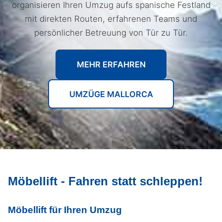
organisieren Ihren Umzug aufs spanische Festland
mit direkten Routen, erfahrenen Teams und
persönlicher Betreuung von Tür zu Tür.
MEHR ERFAHREN
UMZÜGE MALLORCA
Möbellift - Fahren statt schleppen!
Möbellift für Ihren Umzug