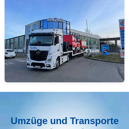
Umzüge und Transporte