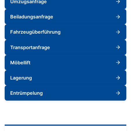
Umzugsanfrage
Beiladungsanfrage
Fahrzeugüberführung
Transportanfrage
Möbellift
Lagerung
Entrümpelung