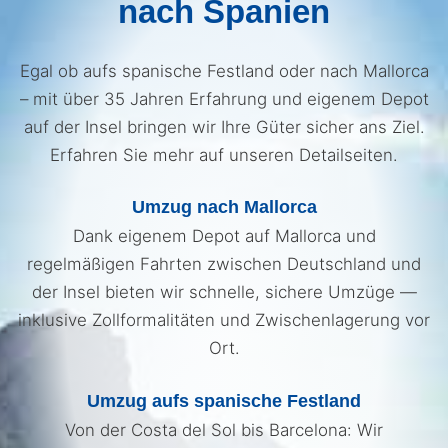
nach Spanien
Egal ob aufs spanische Festland oder nach Mallorca
– mit über 35 Jahren Erfahrung und eigenem Depot
auf der Insel bringen wir Ihre Güter sicher ans Ziel.
Erfahren Sie mehr auf unseren Detailseiten.
Umzug nach Mallorca
Dank eigenem Depot auf Mallorca und
regelmäßigen Fahrten zwischen Deutschland und
der Insel bieten wir schnelle, sichere Umzüge —
inklusive Zollformalitäten und Zwischenlagerung vor
Ort.
Umzug aufs spanische Festland
Von der Costa del Sol bis Barcelona: Wir