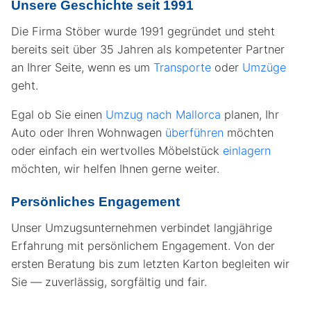
Unsere Geschichte seit 1991
Die Firma Stöber wurde 1991 gegründet und steht
bereits seit über 35 Jahren als kompetenter Partner
an Ihrer Seite, wenn es um
Transporte
oder
Umzüge
geht.
Egal ob Sie einen
Umzug nach Mallorca
planen, Ihr
Auto oder Ihren Wohnwagen
überführen
möchten
oder einfach ein wertvolles Möbelstück
einlagern
möchten, wir helfen Ihnen gerne weiter.
Persönliches Engagement
Unser Umzugsunternehmen verbindet langjährige
Erfahrung mit persönlichem Engagement. Von der
ersten Beratung bis zum letzten Karton begleiten wir
Sie — zuverlässig, sorgfältig und fair.