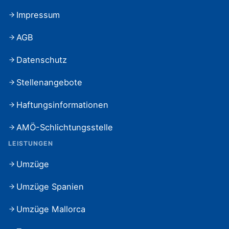
Impressum
AGB
Datenschutz
Stellenangebote
Haftungsinformationen
AMÖ-Schlichtungsstelle
LEISTUNGEN
Umzüge
Umzüge Spanien
Umzüge Mallorca