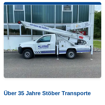
Über 35 Jahre Stöber Transporte