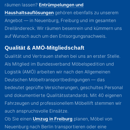
räumen lassen?
Entrümpelungen und
Haushaltsauflösungen
gehören ebenfalls zu unserem
Angebot — in Neuenburg, Freiburg und im gesamten
Dreiländereck. Wir räumen besenrein und kümmern uns
auf Wunsch auch um den Entsorgungsnachweis.
Qualität & AMÖ-Mitgliedschaft
Qualität und Vertrauen stehen bei uns an erster Stelle.
Als Mitglied im Bundesverband Möbelspedition und
Logistik (AMÖ) arbeiten wir nach den Allgemeinen
Deutschen Möbeltransportbedingungen — das
bedeutet geprüfte Versicherungen, geschultes Personal
und dokumentierte Qualitätsstandards. Mit 40 eigenen
Fahrzeugen und professionellem Möbellift stemmen wir
auch anspruchsvolle Einsätze.
Ob Sie einen
Umzug in Freiburg
planen, Möbel von
Neuenburg nach Berlin transportieren oder eine