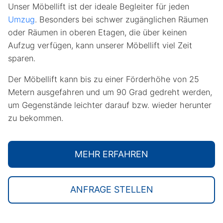
Unser Möbellift ist der ideale Begleiter für jeden
Umzug
.
Besonders bei schwer zugänglichen Räumen
oder Räumen in oberen Etagen, die über keinen
Aufzug verfügen, kann unserer Möbellift viel Zeit
sparen.
Der Möbellift kann bis zu einer Förderhöhe von 25
Metern ausgefahren und um 90 Grad gedreht werden,
um Gegenstände leichter darauf bzw. wieder herunter
zu bekommen.
MEHR ERFAHREN
ANFRAGE STELLEN