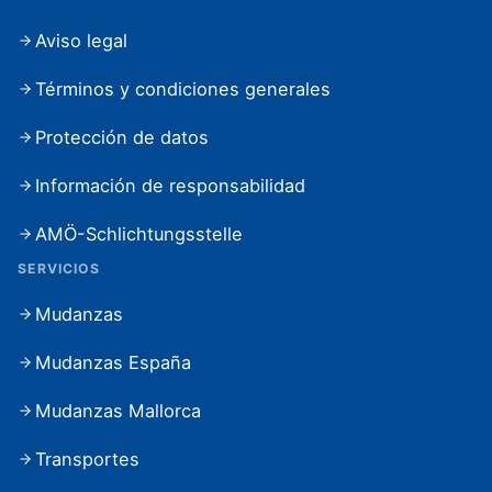
Aviso legal
Términos y condiciones generales
Protección de datos
Información de responsabilidad
AMÖ-Schlichtungsstelle
SERVICIOS
Mudanzas
Mudanzas España
Mudanzas Mallorca
Transportes