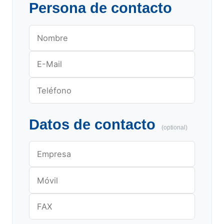
Persona de contacto
Datos de contacto
(optional)