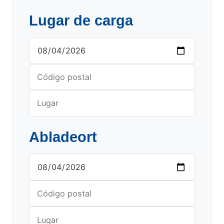
Lugar de carga
Abladeort