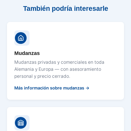
También podría interesarle
Mudanzas
Mudanzas privadas y comerciales en toda
Alemania y Europa — con asesoramiento
personal y precio cerrado.
Más información sobre mudanzas