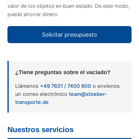
valor de los objetos en buen estado. De este modo,
puede ahorrar dinero.
Solicitar presupuesto
¿Tiene preguntas sobre el vaciado?
Llámenos
+49 7631 / 7400 600
o envíenos
un correo electrónico
team@stoeber-
transporte.de
Nuestros servicios