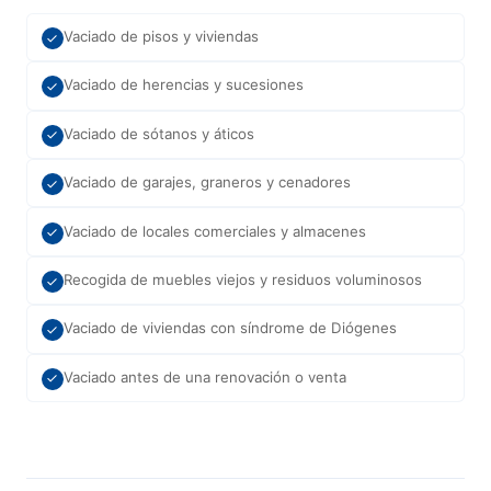
Vaciado de pisos y viviendas
Vaciado de herencias y sucesiones
Vaciado de sótanos y áticos
Vaciado de garajes, graneros y cenadores
Vaciado de locales comerciales y almacenes
Recogida de muebles viejos y residuos voluminosos
Vaciado de viviendas con síndrome de Diógenes
Vaciado antes de una renovación o venta