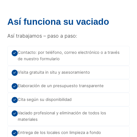
Así funciona su vaciado
Así trabajamos – paso a paso:
Contacto: por teléfono, correo electrónico o a través
de nuestro formulario
Visita gratuita in situ y asesoramiento
Elaboración de un presupuesto transparente
Cita según su disponibilidad
Vaciado profesional y eliminación de todos los
materiales
Entrega de los locales con limpieza a fondo