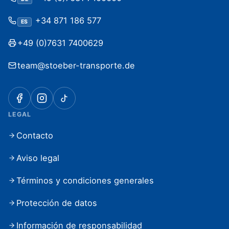
+34 871 186 577
ES
+49 (0)7631 7400629
team@stoeber-transporte.de
LEGAL
Contacto
Aviso legal
Términos y condiciones generales
Protección de datos
Información de responsabilidad