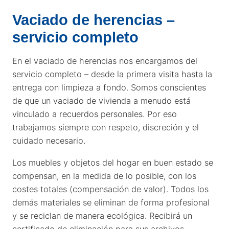
Vaciado de herencias –
servicio completo
En el vaciado de herencias nos encargamos del
servicio completo – desde la primera visita hasta la
entrega con limpieza a fondo. Somos conscientes
de que un vaciado de vivienda a menudo está
vinculado a recuerdos personales. Por eso
trabajamos siempre con respeto, discreción y el
cuidado necesario.
Los muebles y objetos del hogar en buen estado se
compensan, en la medida de lo posible, con los
costes totales (compensación de valor). Todos los
demás materiales se eliminan de forma profesional
y se reciclan de manera ecológica. Recibirá un
certificado de eliminación para sus archivos.