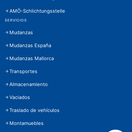
AMÖ-Schlichtungsstelle
SERVICIOS
Mudanzas
Mudanzas España
Mudanzas Mallorca
Transportes
Almacenamiento
Vaciados
Traslado de vehículos
Montamuebles