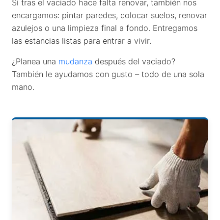
Si tras el vaciado hace falta renovar, también nos
encargamos: pintar paredes, colocar suelos, renovar
azulejos o una limpieza final a fondo. Entregamos
las estancias listas para entrar a vivir.
¿Planea una
mudanza
después del vaciado?
También le ayudamos con gusto – todo de una sola
mano.