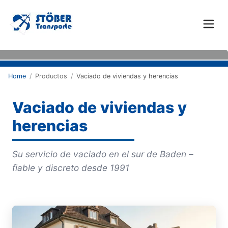
Home
/
Productos
/
Vaciado de viviendas y herencias
Vaciado de viviendas y
herencias
Su servicio de vaciado en el sur de Baden –
fiable y discreto desde 1991