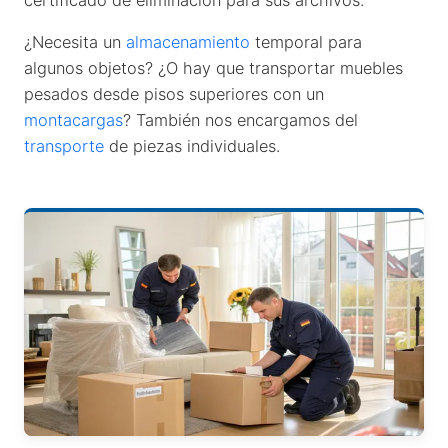
¿Necesita un
almacenamiento
temporal para
algunos objetos? ¿O hay que transportar muebles
pesados desde pisos superiores con un
montacargas
? También nos encargamos del
transporte
de piezas individuales.