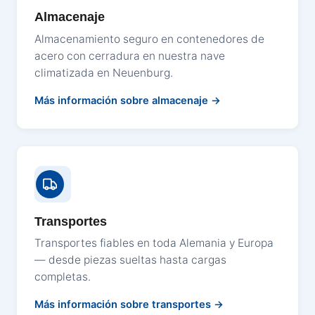
Almacenaje
Almacenamiento seguro en contenedores de
acero con cerradura en nuestra nave
climatizada en Neuenburg.
Más información sobre almacenaje
Transportes
Transportes fiables en toda Alemania y Europa
— desde piezas sueltas hasta cargas
completas.
Más información sobre transportes