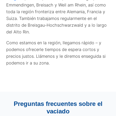
Emmendingen, Breisach y Weil am Rhein, así como
toda la región fronteriza entre Alemania, Francia y
Suiza. También trabajamos regularmente en el
distrito de Breisgau-Hochschwarzwald y a lo largo
del Alto Rin.
Como estamos en la región, llegamos rápido – y
podemos ofrecerle tiempos de espera cortos y
precios justos. Llámenos y le diremos enseguida si
podemos ir a su zona.
Preguntas frecuentes sobre el
vaciado