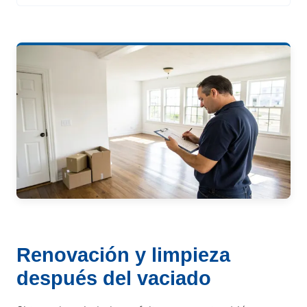
Renovación y limpieza
después del vaciado