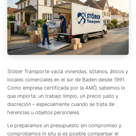
Stöber Transporte vacía viviendas, sótanos, áticos y
locales comerciales en el sur de Baden desde 1991.
Como empresa certificada por la AMÖ, sabemos lo
que importa: un trabajo limpio, un precio justo y
discreción – especialmente cuando se trata de
herencias u objetos personales.
Le preparamos un presupuesto sin compromiso y
comprobamos in situ si es posible compensar el