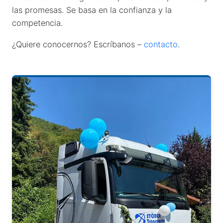
las promesas. Se basa en la confianza y la
competencia.
¿Quiere conocernos? Escríbanos –
contacto
.