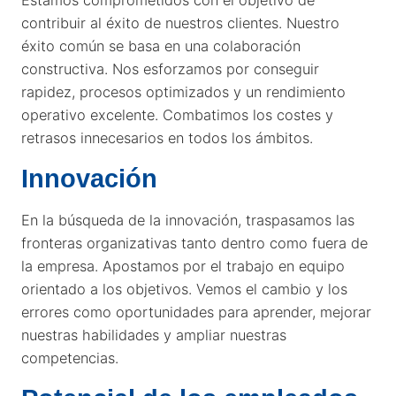
contribuir al éxito de nuestros clientes. Nuestro
éxito común se basa en una colaboración
constructiva. Nos esforzamos por conseguir
rapidez, procesos optimizados y un rendimiento
operativo excelente. Combatimos los costes y
retrasos innecesarios en todos los ámbitos.
Innovación
En la búsqueda de la innovación, traspasamos las
fronteras organizativas tanto dentro como fuera de
la empresa. Apostamos por el trabajo en equipo
orientado a los objetivos. Vemos el cambio y los
errores como oportunidades para aprender, mejorar
nuestras habilidades y ampliar nuestras
competencias.