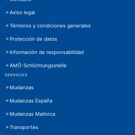
Aviso legal
Términos y condiciones generales
Protección de datos
Información de responsabilidad
AMÖ-Schlichtungsstelle
SERVICIOS
Mudanzas
Mudanzas España
Mudanzas Mallorca
Transportes