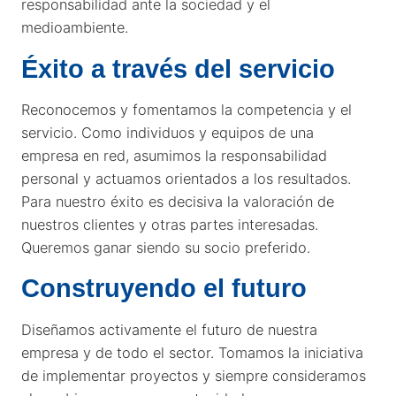
responsabilidad ante la sociedad y el
medioambiente.
Éxito a través del servicio
Reconocemos y fomentamos la competencia y el
servicio. Como individuos y equipos de una
empresa en red, asumimos la responsabilidad
personal y actuamos orientados a los resultados.
Para nuestro éxito es decisiva la valoración de
nuestros clientes y otras partes interesadas.
Queremos ganar siendo su socio preferido.
Construyendo el futuro
Diseñamos activamente el futuro de nuestra
empresa y de todo el sector. Tomamos la iniciativa
de implementar proyectos y siempre consideramos