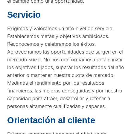
el cambio como una oportunidad.
Servicio
Exigimos y valoramos un alto nivel de servicio.
Establecemos metas y objetivos ambiciosos.
Reconocemos y celebramos los éxitos.
Aprovechamos las oportunidades que surgen en el
mercado suizo. No nos conformamos con alcanzar
los objetivos fijados, superar los resultados del año
anterior o mantener nuestra cuota de mercado.
Medimos el rendimiento por los resultados
financieros, las mejoras conseguidas y por nuestra
capacidad para atraer, desarrollar y retener a
personas altamente cualificadas y capaces.
Orientación al cliente
Estamos comprometidos con el objetivo de