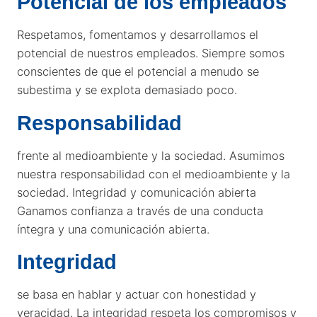
Potencial de los empleados
Respetamos, fomentamos y desarrollamos el
potencial de nuestros empleados. Siempre somos
conscientes de que el potencial a menudo se
subestima y se explota demasiado poco.
Responsabilidad
frente al medioambiente y la sociedad. Asumimos
nuestra responsabilidad con el medioambiente y la
sociedad. Integridad y comunicación abierta
Ganamos confianza a través de una conducta
íntegra y una comunicación abierta.
Integridad
se basa en hablar y actuar con honestidad y
veracidad. La integridad respeta los compromisos y