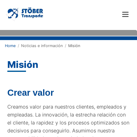
Home
/
Noticias e información
/
Misión
Misión
Crear valor
Creamos valor para nuestros clientes, empleados y
empleadas. La innovación, la estrecha relación con
el cliente, la rapidez y los procesos optimizados son
decisivos para conseguirlo. Asumimos nuestra