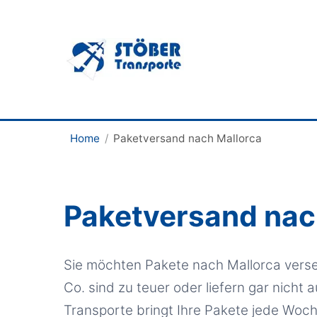
Home
/
Paketversand nach Mallorca
Paketversand nac
Sie möchten Pakete nach Mallorca vers
Co. sind zu teuer oder liefern gar nicht a
Transporte bringt Ihre Pakete jede Woc