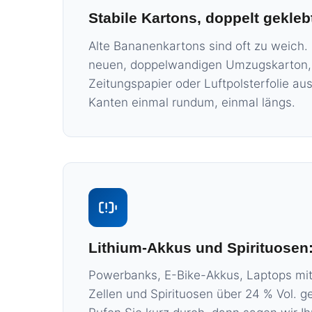
Stabile Kartons, doppelt gekleb
Alte Bananenkartons sind oft zu weich
neuen, doppelwandigen Umzugskarton, p
Zeitungspapier oder Luftpolsterfolie au
Kanten einmal rundum, einmal längs.
Lithium-Akkus und Spirituosen:
Powerbanks, E-Bike-Akkus, Laptops mit
Zellen und Spirituosen über 24 % Vol. ge