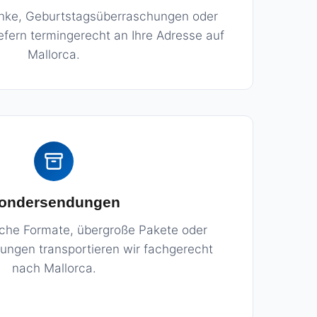
ke, Geburtstagsüberraschungen oder
liefern termingerecht an Ihre Adresse auf
Mallorca.
ondersendungen
che Formate, übergroße Pakete oder
ungen transportieren wir fachgerecht
nach Mallorca.