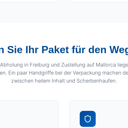
 Sie Ihr Paket für den W
Abholung in Freiburg und Zustellung auf Mallorca lieg
en. Ein paar Handgriffe bei der Verpackung machen d
zwischen heilem Inhalt und Scherbenhaufen.