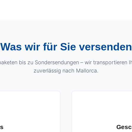
Was wir für Sie versenden
aketen bis zu Sondersendungen – wir transportieren 
zuverlässig nach Mallorca.
ns
Gesc