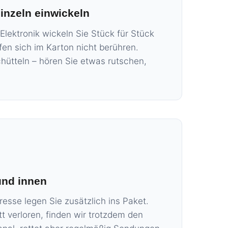
inzeln einwickeln
Elektronik wickeln Sie Stück für Stück
ürfen sich im Karton nicht berühren.
chütteln – hören Sie etwas rutschen,
und innen
resse legen Sie zusätzlich ins Paket.
t verloren, finden wir trotzdem den